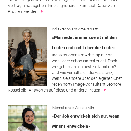
Vertrag hinausgehen. Ihn zu ignorieren, kann auf Dauer zum
Problem werden.
Indiskretion am Arbeitsplatz
«Man redet immer zuerst mit den
Leuten und nicht über die Leute»
Indiskretionen am Arbeitsplatz hat
wohl jeder schon einmal erlebt. Doch
wie geht man am besten damit um?
Und wie verhält sich die Assistenz,
wenn sie andere über den eigenen Chef
reden hört? Image Consultant Leonore
Rossel gibt Antworten auf diese und andere Fragen.
Internationale Assistentin
«Der Job entwickelt sich nur, wenn
wir uns entwickeln»