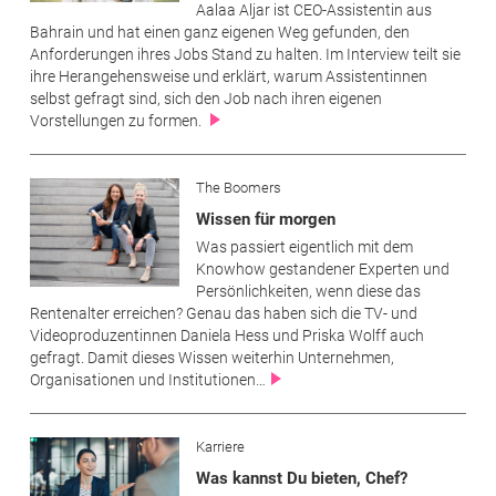
Aalaa Aljar ist CEO-Assistentin aus
Bahrain und hat einen ganz eigenen Weg gefunden, den
Anforderungen ihres Jobs Stand zu halten. Im Interview teilt sie
ihre Herangehensweise und erklärt, warum Assistentinnen
selbst gefragt sind, sich den Job nach ihren eigenen
Vorstellungen zu formen.
The Boomers
Wissen für morgen
Was passiert eigentlich mit dem
Knowhow gestandener Experten und
Persönlichkeiten, wenn diese das
Rentenalter erreichen? Genau das haben sich die TV- und
Videoproduzentinnen Daniela Hess und Priska Wolff auch
gefragt. Damit dieses Wissen weiterhin Unternehmen,
Organisationen und Institutionen…
Karriere
Was kannst Du bieten, Chef?