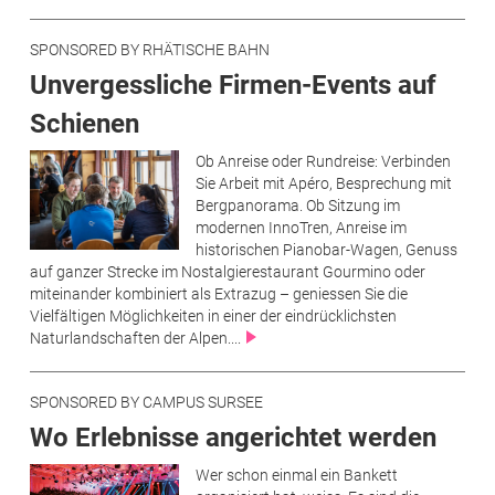
SPONSORED BY RHÄTISCHE BAHN
Unvergessliche Firmen-Events auf
Schienen
Ob Anreise oder Rundreise: Verbinden
Sie Arbeit mit Apéro, Besprechung mit
Bergpanorama. Ob Sitzung im
modernen InnoTren, Anreise im
historischen Pianobar-Wagen, Genuss
auf ganzer Strecke im Nostalgierestaurant Gourmino oder
miteinander kombiniert als Extrazug – geniessen Sie die
Vielfältigen Möglichkeiten in einer der eindrücklichsten
Naturlandschaften der Alpen....
SPONSORED BY CAMPUS SURSEE
Wo Erlebnisse angerichtet werden
Wer schon einmal ein Bankett