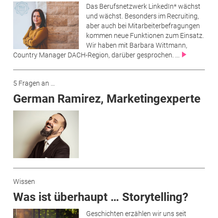
Das Berufsnetzwerk LinkedIn* wächst
und wächst. Besonders im Recruiting,
aber auch bei Mitarbeiterbefragungen
kommen neue Funktionen zum Einsatz.
Wir haben mit Barbara Wittmann,
Country Manager DACH-Region, darüber gesprochen. ...
5 Fragen an …
German Ramirez, Marketingexperte
Wissen
Was ist überhaupt … Storytelling?
Geschichten erzählen wir uns seit