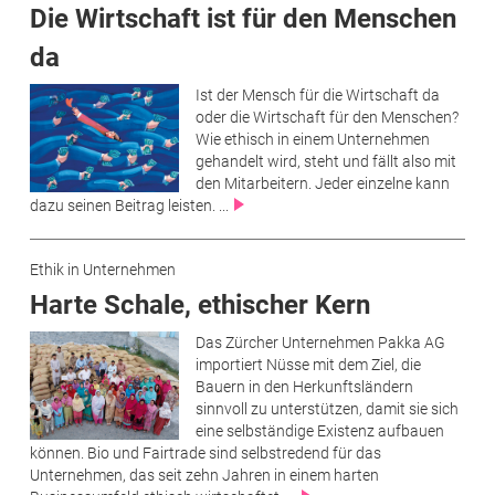
Die Wirtschaft ist für den Menschen
da
Ist der Mensch für die Wirtschaft da
oder die Wirtschaft für den Menschen?
Wie ethisch in einem Unternehmen
gehandelt wird, steht und fällt also mit
den Mitarbeitern. Jeder einzelne kann
dazu seinen Beitrag leisten. ...
Ethik in Unternehmen
Harte Schale, ethischer Kern
Das Zürcher Unternehmen Pakka AG
importiert Nüsse mit dem Ziel, die
Bauern in den Herkunftsländern
sinnvoll zu unterstützen, damit sie sich
eine selbständige Existenz aufbauen
können. Bio und Fairtrade sind selbstredend für das
Unternehmen, das seit zehn Jahren in einem harten