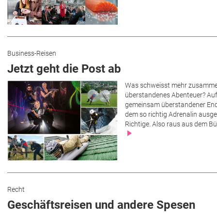
Business-Reisen
Jetzt geht die Post ab
Was schweisst mehr zusamme
überstandenes Abenteuer? Auf j
gemeinsam überstandener Endl
dem so richtig Adrenalin ausge
Richtige. Also raus aus dem Bür
Recht
Geschäftsreisen und andere Spesen