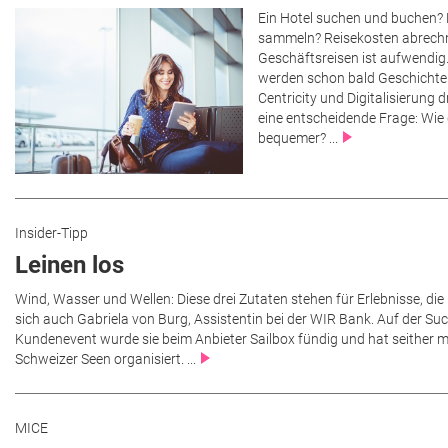
Ein Hotel suchen und buchen? 
sammeln? Reisekosten abrechn
Geschäftsreisen ist aufwendig.
werden schon bald Geschichte 
Centricity und Digitalisierung d
eine entscheidende Frage: Wie 
bequemer? ...
Insider-Tipp
Leinen los
Wind, Wasser und Wellen: Diese drei Zutaten stehen für Erlebnisse, die
sich auch Gabriela von Burg, Assistentin bei der WIR Bank. Auf der S
Kundenevent wurde sie beim Anbieter Sailbox fündig und hat seither 
Schweizer Seen organisiert. ...
MICE