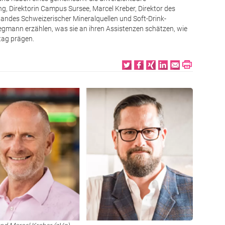
g, Direktorin Campus Sursee, Marcel Kreber, Direktor des
andes Schweizerischer Mineralquellen und Soft-Drink-
mann erzählen, was sie an ihren Assistenzen schätzen, wie
ltag prägen.