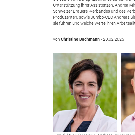
Unterstützung ihrer Assistenzen. Andrea Min
Schweizer Brauerei-Verbandes und des Verb
Produzenten, sowie Jumbo-CEO Andreas Sieg
sie führen und welche Werte ihren Arbeitsal
von
Christine Bachmann
•
20.02.2025
Bild