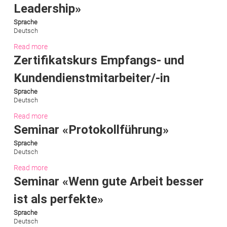
Leadership»
Sprache
Deutsch
Read more
Zertifikatskurs Empfangs- und
Kundendienstmitarbeiter/-in
Sprache
Deutsch
Read more
Seminar «Protokollführung»
Sprache
Deutsch
Read more
Seminar «Wenn gute Arbeit besser
ist als perfekte»
Sprache
Deutsch