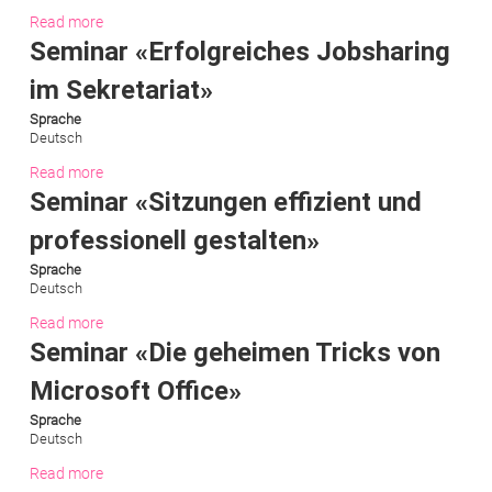
Read more
Seminar «Erfolgreiches Jobsharing
im Sekretariat»
Sprache
Deutsch
Read more
Seminar «Sitzungen effizient und
professionell gestalten»
Sprache
Deutsch
Read more
Seminar «Die geheimen Tricks von
Microsoft Office»
Sprache
Deutsch
Read more