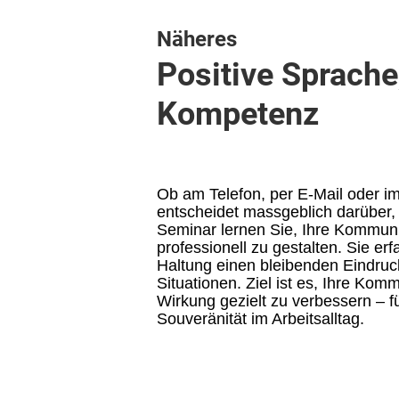
Näheres
Positive Sprache
Kompetenz
Ob am Telefon, per E-Mail oder i
entscheidet massgeblich darüber
Seminar lernen Sie, Ihre Kommunik
professionell zu gestalten. Sie e
Haltung einen bleibenden Eindruc
Situationen. Ziel ist es, Ihre Ko
Wirkung gezielt zu verbessern – fü
Souveränität im Arbeitsalltag.