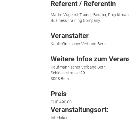
Referent / Referentin
Martin Vogel ist Trainer, Berater, Projektm
Business Training Company.
Veranstalter
Kaufmännischer Verband Bern
Weitere Infos zum Verans
Kaufmännischer Verband Bern
Schlösslistrasse 29
3008 Bern
Preis
CHF 490.00
Veranstaltungsort:
Interlaken