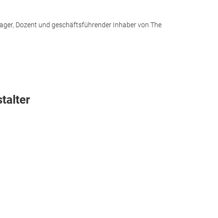
anager, Dozent und geschäftsführender Inhaber von The
talter