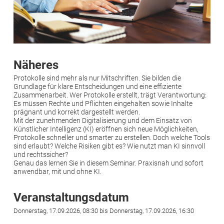
Näheres
Protokolle sind mehr als nur Mitschriften. Sie bilden die
Grundlage für klare Entscheidungen und eine effiziente
Zusammenarbeit. Wer Protokolle erstellt, trägt Verantwortung:
Es müssen Rechte und Pflichten eingehalten sowie Inhalte
prägnant und korrekt dargestellt werden.
Mit der zunehmenden Digitalisierung und dem Einsatz von
Künstlicher Intelligenz (KI) eröffnen sich neue Möglichkeiten,
Protokolle schneller und smarter zu erstellen. Doch welche Tools
sind erlaubt? Welche Risiken gibt es? Wie nutzt man KI sinnvoll
und rechtssicher?
Genau das lernen Sie in diesem Seminar. Praxisnah und sofort
anwendbar, mit und ohne KI.
Veranstaltungsdatum
Donnerstag, 17.09.2026, 08:30 bis Donnerstag, 17.09.2026, 16:30