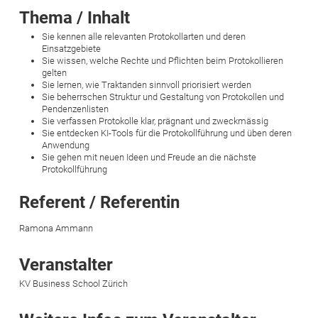
Thema / Inhalt
Sie kennen alle relevanten Protokollarten und deren
Einsatzgebiete
Sie wissen, welche Rechte und Pflichten beim Protokollieren
gelten
Sie lernen, wie Traktanden sinnvoll priorisiert werden
Sie beherrschen Struktur und Gestaltung von Protokollen und
Pendenzenlisten
Sie verfassen Protokolle klar, prägnant und zweckmässig
Sie entdecken KI-Tools für die Protokollführung und üben deren
Anwendung
Sie gehen mit neuen Ideen und Freude an die nächste
Protokollführung
Referent / Referentin
Ramona Ammann
Veranstalter
KV Business School Zürich