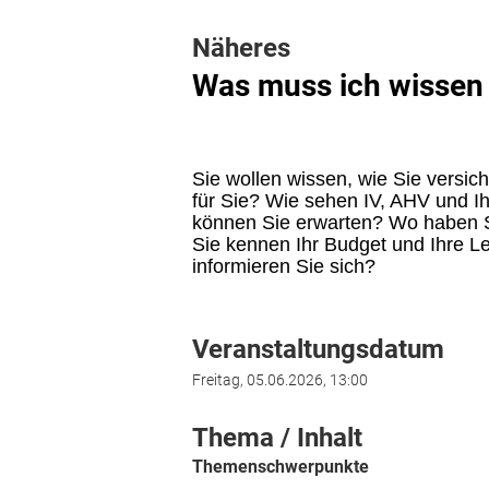
Näheres
Was muss ich wissen 
Sie wollen wissen, wie Sie versi
für Sie? Wie sehen IV, AHV und 
können Sie erwarten? Wo haben 
Sie kennen Ihr Budget und Ihre L
informieren Sie sich?
Veranstaltungsdatum
Freitag, 05.06.2026, 13:00
Thema / Inhalt
Themenschwerpunkte