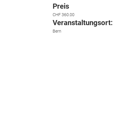
Preis
CHF 360.00
Veranstaltungsort:
Bern