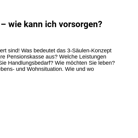
– wie kann ich vorsorgen?
chert sind! Was bedeutet das 3-Säulen-Konzept
Ihre Pensionskasse aus? Welche Leistungen
Sie Handlungsbedarf? Wie möchten Sie leben?
ebens- und Wohnsituation. Wie und wo