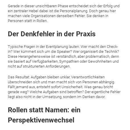
Gerade in dieser unsichtbaren Phase entscheidet sich der Erfolg und
ein zentraler Hebel dabei ist die Personalplanung. Doch genau hier
machen viele Organisationen denselben Fehler: Sie denken in
Personen statt in Rollen.
Der Denkfehler in der Praxis
Typische Fragen in der Eventplanung lauten: Wer macht den Check-
in? Wer kümmert sich um die Speaker? Wer organisiert die Technik?
Diese Herangehensweise ist verständlich, aber problematisch, denn
sie basiert auf Verfügbarkeiten, Sympathien oder Gewohnheiten und
nicht auf strukturierten Anforderungen.
Das Resultat: Aufgaben bleiben unklar, Verantwortlichkeiten
überschneiden sich und man macht sich von Personen abhängig.
Fällt jemand aus, entsteht sofort Unsicherheit. Was genau bricht
gerade weg? Welche Aufgaben sind betroffen? Der eigentliche Fehler
liegt also nicht in der Umsetzung, sondern im Denken davor.
Rollen statt Namen: ein
Perspektivenwechsel