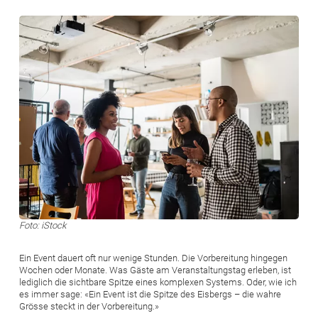
Bild
Foto: iStock
Ein Event dauert oft nur wenige Stunden. Die Vorbereitung hingegen
Wochen oder Monate. Was Gäste am Veranstaltungstag erleben, ist
lediglich die sichtbare Spitze eines komplexen Systems. Oder, wie ich
es immer sage: «Ein Event ist die Spitze des Eisbergs – die wahre
Grösse steckt in der Vorbereitung.»