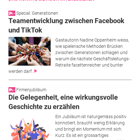
Special: Generationen
Teamentwicklung zwischen Facebook
und TikTok
Gastautorin Nadine Oppenheim weiss,
wie spielerische Methoden Brücken
zwischen Generationen schlagen und
warum die nächste Geschäftsleitungs-
Retraite facettenreicher und bunter
werden darf.
Firmenjubiläum
Die Gelegenheit, eine wirkungsvolle
Geschichte zu erzählen
Ein Jubiläum ist naturgemäss positiv
konnotiert, braucht wenig Erklärung
und bringt ein Momentum mit sich.
Kurz: Es ist ein grossartiges