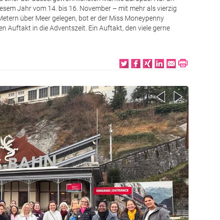
esem Jahr vom 14. bis 16. November – mit mehr als vierzig
 Metern über Meer gelegen, bot er der Miss Moneypenny
n Auftakt in die Adventszeit. Ein Auftakt, den viele gerne
Bild