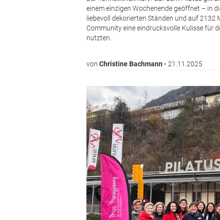
einem einzigen Wochenende geöffnet – in di
liebevoll dekorierten Ständen und auf 2132
Community eine eindrucksvolle Kulisse für de
nutzten.
von
Christine Bachmann
•
21.11.2025
Bild