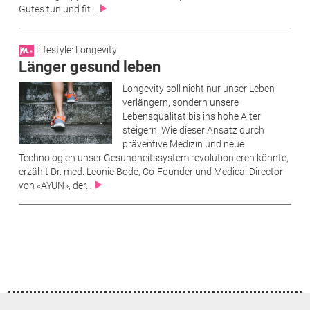
Gutes tun und fit…
Lifestyle: Longevity
Länger gesund leben
Longevity soll nicht nur unser Leben
verlängern, sondern unsere
Lebensqualität bis ins hohe Alter
steigern. Wie dieser Ansatz durch
präventive Medizin und neue
Technologien unser Gesundheitssystem revolutionieren könnte,
erzählt Dr. med. Leonie Bode, Co-Founder und Medical Director
von «AYUN», der…