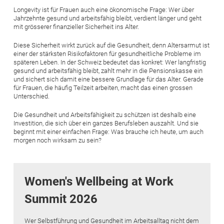
Longevity ist für Frauen auch eine ökonomische Frage: Wer über
Jahrzehnte gesund und arbeitsfähig bleibt, verdient länger und geht
mit grösserer finanzieller Sicherheit ins Alter.
Diese Sicherheit wirkt zurück auf die Gesundheit, denn Altersarmut ist
einer der stärksten Risikofaktoren für gesundheitliche Probleme im
späteren Leben. In der Schweiz bedeutet das konkret: Wer langfristig
gesund und arbeitsfähig bleibt, zahlt mehr in die Pensionskasse ein
und sichert sich damit eine bessere Grundlage für das Alter. Gerade
für Frauen, die häufig Teilzeit arbeiten, macht das einen grossen
Unterschied.
Die Gesundheit und Arbeitsfähigkeit zu schützen ist deshalb eine
Investition, die sich über ein ganzes Berufsleben auszahlt. Und sie
beginnt mit einer einfachen Frage: Was brauche ich heute, um auch
morgen noch wirksam zu sein?
Women's Wellbeing at Work
Summit 2026
Wer Selbstführung und Gesundheit im Arbeitsalltag nicht dem