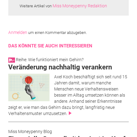
Miss Moneypenny Redaktion
Weitere Artikel von
Anmelden
um einen Kommentar abzugeben.
DAS KÖNNTE SIE AUCH INTERESSIEREN
Reihe: Wie funktioniert mein Gehirn?
Veränderung nachhaltig verankern
Axel Koch beschäftigt sich seit rund 15
Jahren damit, warum manche
Menschen neue Verhaltensweisen
besser im Alltag umsetzen können als
andere. Anhand seiner Erkenntnisse
zeigt er, wie man das Gehirn dazu bringt, langfristig neue
Verhaltensmuster umzusetzen.
Miss Moneypenny Blog