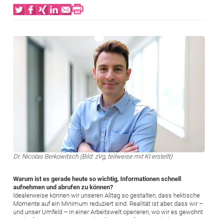
Bild
Dr. Nicolas Berkowitsch (Bild: zVg, teilweise mit KI erstellt)
Warum ist es gerade heute so wichtig, Informationen schnell
aufnehmen und abrufen zu können?
Idealerweise können wir unseren Alltag so gestalten, dass hektische
Momente auf ein Minimum reduziert sind. Realität ist aber, dass wir –
und unser Umfeld – in einer Arbeitswelt operieren, wo wir es gewohnt