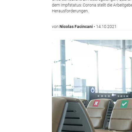
dem Impfstatus: Corona stellt die Arbeitgeb
Herausforderungen.
von
Nicolas Facincani
•
14.10.2021
Bild