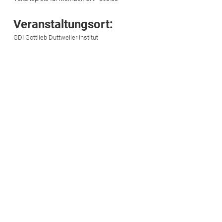
Veranstaltungsort:
GDI Gottlieb Duttweiler Institut