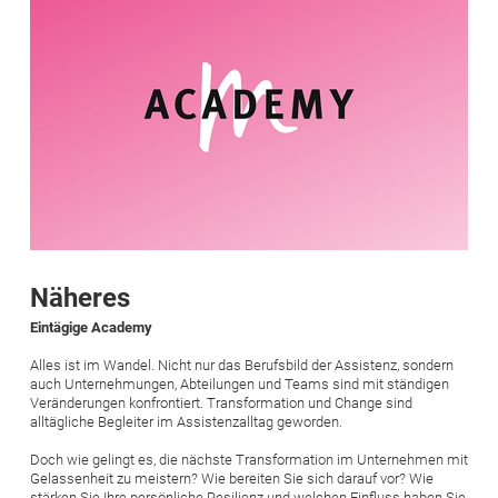
Näheres
Eintägige Academy
Alles ist im Wandel. Nicht nur das Berufsbild der Assistenz, sondern
auch Unternehmungen, Abteilungen und Teams sind mit ständigen
Veränderungen konfrontiert. Transformation und Change sind
alltägliche Begleiter im Assistenzalltag geworden.
Doch wie gelingt es, die nächste Transformation im Unternehmen mit
Gelassenheit zu meistern? Wie bereiten Sie sich darauf vor? Wie
stärken Sie Ihre persönliche Resilienz und welchen Einfluss haben Sie