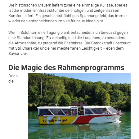
Die historischen Mauern liefern zwar eine einmalige Kulisse, aber es
ist die moderne Infrastruktur, die den nötigen und zeitgemässen
Komfort liefert. Ein geschichtsträchtiges Spannungsfeld, das immer
wieder den entscheidenden Impuls für neue Ideen gibt.
Wer in Solothurn eine Tagung plant, entscheidet sich bewusst gegen
eine Standardlösung. Zu vielseitig sind die Locations, zu besonders
die Atmosphäre, zu prägend die Erlebnisse. Die Barockstadt überzeugt
mit Stil, Charakter und einer mediterranen Leichtigkeit – eben dem
Savior-vivre.
Die Magie des Rahmenprogramms
Bild
Doch
die