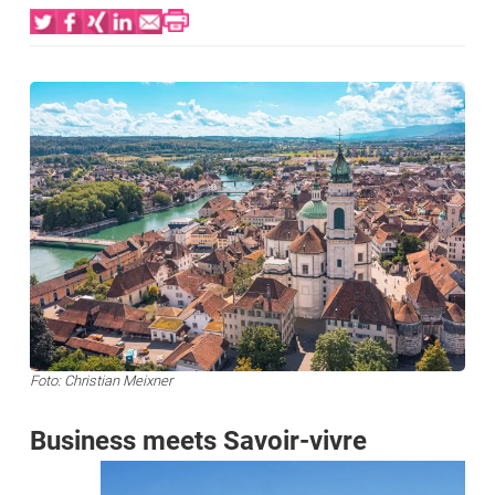
Bild
Foto: Christian Meixner
Business meets Savoir-vivre
Bild