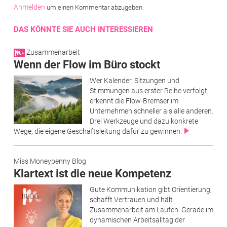
Anmelden
um einen Kommentar abzugeben.
DAS KÖNNTE SIE AUCH INTERESSIEREN
Zusammenarbeit
Wenn der Flow im Büro stockt
Wer Kalender, Sitzungen und
Stimmungen aus erster Reihe verfolgt,
erkennt die Flow-Bremser im
Unternehmen schneller als alle anderen.
Drei Werkzeuge und dazu konkrete
Wege, die eigene Geschäftsleitung dafür zu gewinnen.
Miss Moneypenny Blog
Klartext ist die neue Kompetenz
Gute Kommunikation gibt Orientierung,
schafft Vertrauen und hält
Zusammenarbeit am Laufen. Gerade im
dynamischen Arbeitsalltag der