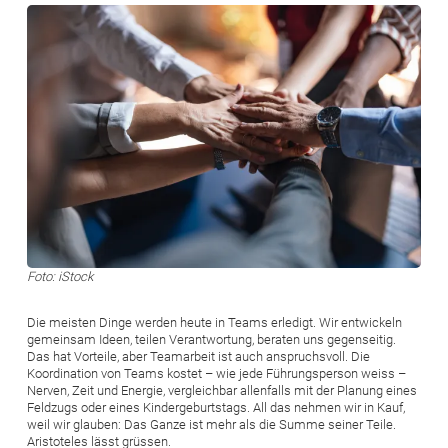
Bild
Foto: iStock
Die meisten Dinge werden heute in Teams erledigt. Wir entwickeln
gemeinsam Ideen, teilen Verantwortung, beraten uns gegenseitig.
Das hat Vorteile, aber Teamarbeit ist auch anspruchsvoll. Die
Koordination von Teams kostet – wie jede Führungsperson weiss –
Nerven, Zeit und Energie, vergleichbar allenfalls mit der Planung eines
Feldzugs oder eines Kindergeburtstags. All das nehmen wir in Kauf,
weil wir glauben: Das Ganze ist mehr als die Summe seiner Teile.
Aristoteles lässt grüssen.