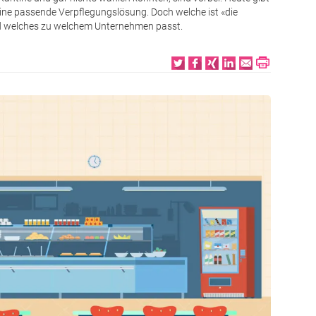
eine passende Verpflegungslösung. Doch welche ist «die
 und welches zu welchem Unternehmen passt.