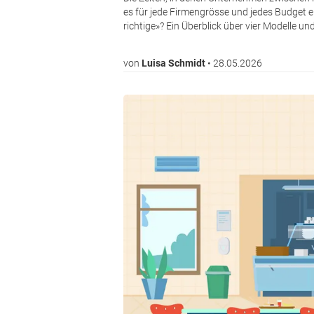
es für jede Firmengrösse und jedes Budget 
richtige»? Ein Überblick über vier Modelle
von
Luisa Schmidt
•
28.05.2026
Bild