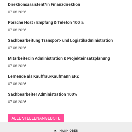
Direktionsassistent*in Finanzdirektion
07.08.2026
Porsche Host / Empfang & Telefon 100 %
07.08.2026
Sachbearbeitung Transport- und Logistikadministration
07.08.2026
Mitarbeiter:in Administration & Projekteinsatzplanung
07.08.2026
Lernende als Kauffrau/Kaufmann EFZ
07.08.2026
Sachbearbeiter Administration 100%
07.08.2026
ALLE STELLENANGEBOTE
NACH OBEN